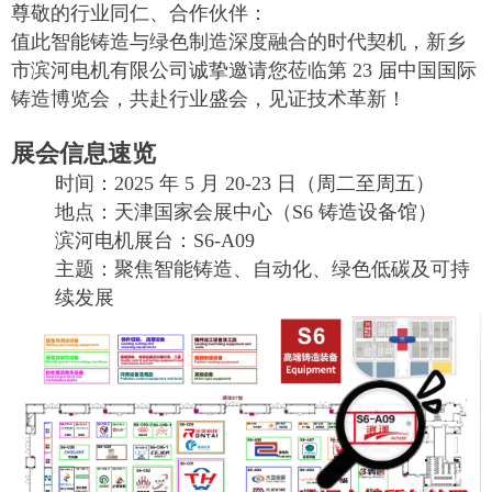
尊敬的行业同仁、合作伙伴：
值此智能铸造与绿色制造深度融合的时代契机，新乡
市滨河电机有限公司诚挚邀请您莅临第 23 届中国国际
铸造博览会，共赴行业盛会，见证技术革新！
展会信息速览
时间：2025 年 5 月 20-23 日（周二至周五）
地点：天津国家会展中心（S6 铸造设备馆）
滨河电机展台：S6-A09
主题：聚焦智能铸造、自动化、绿色低碳及可持
续发展