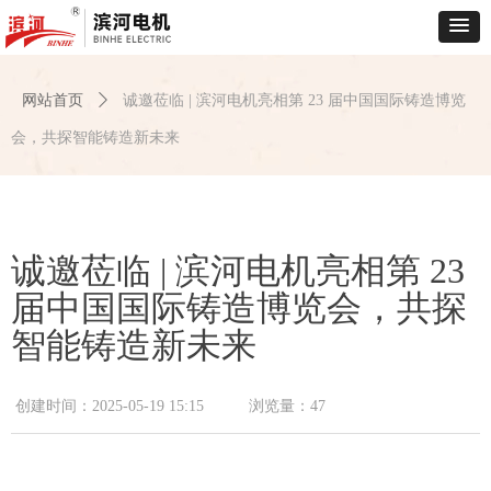
网站首页
ꄲ
诚邀莅临 | 滨河电机亮相第 23 届中国国际铸造博览
会，共探智能铸造新未来
诚邀莅临 | 滨河电机亮相第 23
届中国国际铸造博览会，共探
智能铸造新未来
创建时间：
2025-05-19
15:15
浏览量：
47