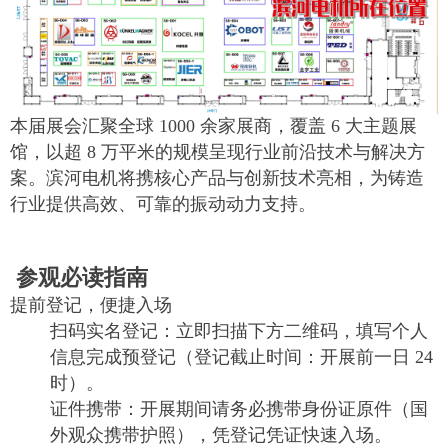
本届展会汇聚全球 1000 余家展商，覆盖 6 大主题展
馆，以超 8 万平米的规模呈现行业前沿技术与解决方
案。滨河电机将携核心产品与创新技术亮相，为铸造
行业提供高效、可靠的振动动力支持。
参观必读指南
提前登记，便捷入场
扫码实名登记：立即扫描下方二维码，填写个人
信息完成预登记（登记截止时间：开展前一日 24
时）。
证件携带：开展期间请务必携带身份证原件（国
外观众携带护照），凭登记凭证快速入场。