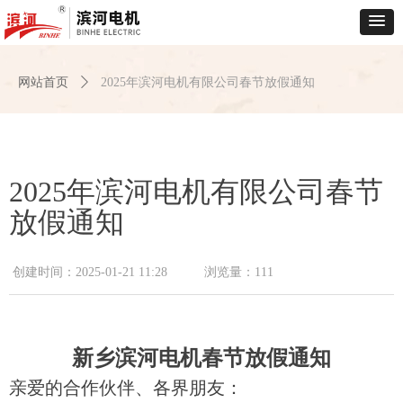
网站首页
ꄲ
2025年滨河电机有限公司春节放假通知
2025年滨河电机有限公司春节
放假通知
创建时间：
2025-01-21
11:28
浏览量：
111
新乡滨河电机春节放假通知
亲爱的合作伙伴、各界朋友：